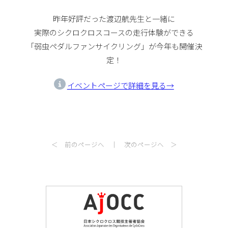
昨年好評だった渡辺航先生と一緒に
実際のシクロクロスコースの走行体験ができる
「弱虫ペダルファンサイクリング」が今年も開催決
定！
イベントページで詳細を見る→
＜ 前のページへ
｜
次のページへ ＞