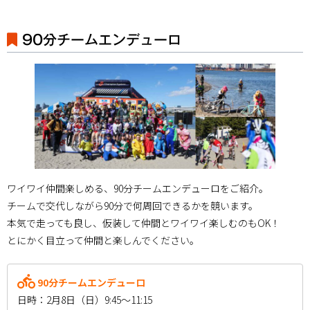
90分チームエンデューロ
ワイワイ仲間楽しめる、90分チームエンデューロをご紹介。
チームで交代しながら90分で何周回できるかを競います。
本気で走っても良し、仮装して仲間とワイワイ楽しむのもOK！
とにかく目立って仲間と楽しんでください。
90分チームエンデューロ
日時：2月8日（日）9:45～11:15