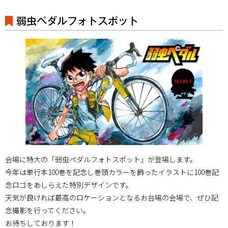
弱虫ペダルフォトスポット
会場に特大の「弱虫ペダルフォトスポット」が登場します。
今年は単行本100巻を記念し巻頭カラーを飾ったイラストに100巻記
念ロゴをあしらえた特別デザインです。
天気が良ければ最高のロケーションとなるお台場の会場で、ぜひ記
念撮影を行ってください。
お待ちしております！