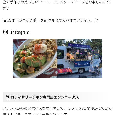
全て手作りの美味しいフード、ドリンク、スイーツをお楽しみくだ
さい。
USオーガニックポーク&Fクルミのガパオコブライス、他
Instagram
ロティサリーチキン専門店エンシニータス
フランスからのスパイスをマリネして、じっくり2日間寝かせてから
焼き上げる、ロティサリーチキン専門店。