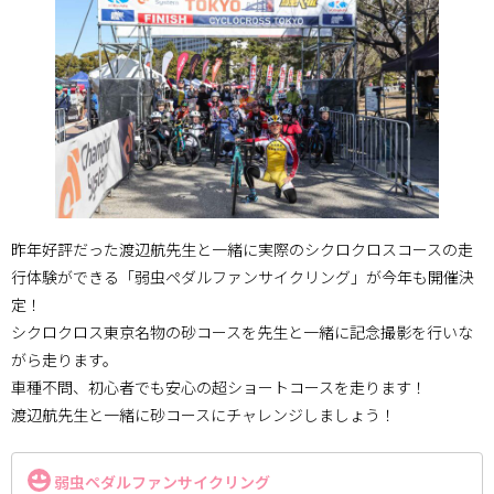
昨年好評だった渡辺航先生と一緒に実際のシクロクロスコースの走
行体験ができる「弱虫ペダルファンサイクリング」が今年も開催決
定！
シクロクロス東京名物の砂コースを先生と一緒に記念撮影を行いな
がら走ります。
車種不問、初心者でも安心の超ショートコースを走ります！
渡辺航先生と一緒に砂コースにチャレンジしましょう！
弱虫ペダルファンサイクリング