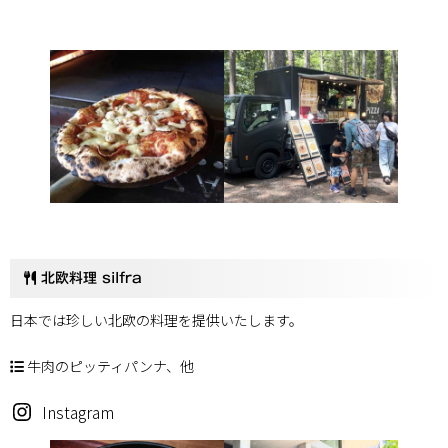
Instagram
北欧料理 silfra
日本では珍しい北欧の料理を提供いたします。
牛肉のピッティパンナ、他
Instagram