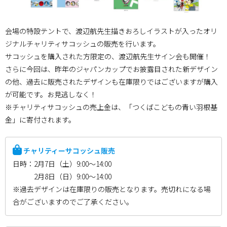
会場の特設テントで、渡辺航先生描きおろしイラストが入ったオリ
ジナルチャリティサコッシュの販売を行います。
サコッシュを購入された方限定の、渡辺航先生サイン会も開催！
さらに今回は、昨年のジャパンカップでお披露目された新デザイン
の他、過去に販売されたデザインも在庫限りではございますが購入
が可能です。お見逃しなく！
※チャリティサコッシュの売上金は、「つくばこどもの青い羽根基
金」に寄付されます。
チャリティーサコッシュ販売
日時：2月7日（土）9:00〜14:00
2月8日（日）9:00〜14:00
※過去デザインは在庫限りの販売となります。売切れになる場
合がございますのでご了承ください。