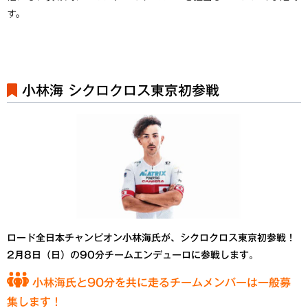
す。
小林海 シクロクロス東京初参戦
ロード全日本チャンピオン小林海氏が、シクロクロス東京初参戦！
2月8日（日）の90分チームエンデューロに参戦します。
小林海氏と90分を共に走るチームメンバーは一般募
集します！