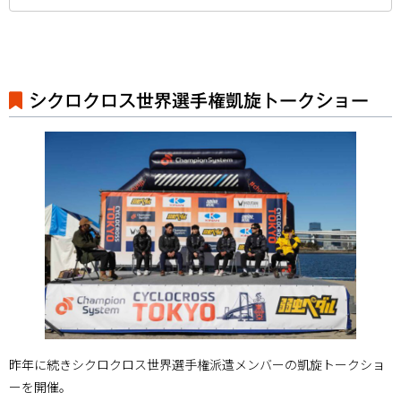
シクロクロス世界選手権凱旋トークショー
昨年に続きシクロクロス世界選手権派遣メンバーの凱旋トークショ
ーを開催。