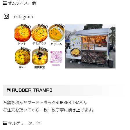
オムライス、他
Instagram
RUBBER TRAMP3
石窯を積んだフードトラックRUBBER TRAMP。
ご注文を頂いてから一枚一枚丁寧に焼き上げます。
マルゲリータ、他