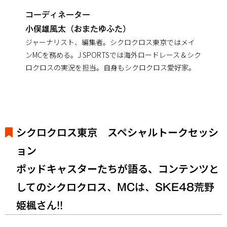
コーディネーター
小俣雄風太（おまたゆふた）
ジャーナリスト、編集者。シクロクロス東京ではメイ
ンMCを務める。J SPORTSでは海外ロードレース＆シク
ロクロスの実況を担当。自身もシクロクロス愛好家。
シクロクロス東京 スペシャルトークセッシ
ョン
ポッドキャスターたちが語る、コンテンツと
してのシクロクロス
、MCは、SKE48荒野
姫楓さん!!