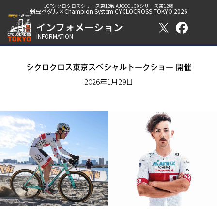
JCFシクロクロスシリーズ第12戦 AJOCC JCXシリーズ第12戦
弱虫ペダル×Champion System CYCLOCROSS TOKYO 2026
インフォメーション
INFORMATION
シクロクロス東京スペシャルトークショー 開催
2026年1月29日