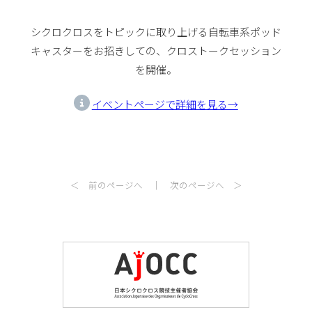
シクロクロスをトピックに取り上げる自転車系ポッド
キャスターをお招きしての、クロストークセッション
を開催。
イベントページで詳細を見る→
＜ 前のページへ
｜
次のページへ ＞